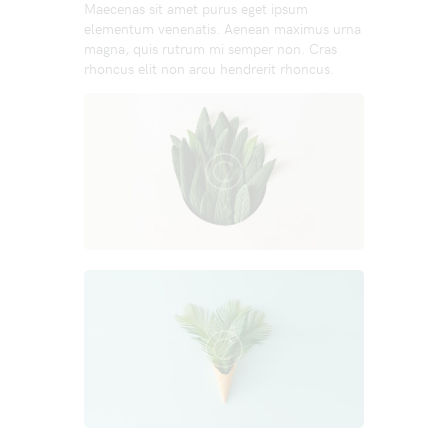
Maecenas sit amet purus eget ipsum
elementum venenatis. Aenean maximus urna
magna, quis rutrum mi semper non. Cras
rhoncus elit non arcu hendrerit rhoncus.