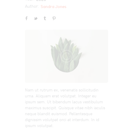
Author:
Sandra Jones
Nam ut rutrum ex, venenatis sollicitudin
urna. Aliquam erat volutpat. Integer eu
ipsum sem. Ut bibendum lacus vestibulum
maximus suscipit. Quisque vitae nibh iaculis
neque blandit euismod. Pellentesque
dignissim volutpat orci at interdum. In id
ipsum volutpat.