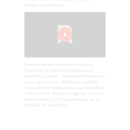
eleifend pellentesque.
Vivamus semper ipsum non mi cursus
finibus. Donec vulputate faucibus urna
porttitor accumsan. Vestibulum bibendum ac
ipsum eget ultrices. Vestibulum imperdiet
massa sit amet massa lacinia, eu consectetur
nibh tincidunt. Vestibulum egestas, purus et
viverra lacinia, tortor ipsum aliquam ex, id
convallis dui leo a tellus.