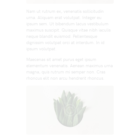
Nam ut rutrum ex, venenatis sollicitudin
urna. Aliquam erat volutpat. Integer eu
ipsum sem. Ut bibendum lacus vestibulum
maximus suscipit. Quisque vitae nibh iaculis
neque blandit euismod. Pellentesque
dignissim volutpat orci at interdum. In id
ipsum volutpat.
Maecenas sit amet purus eget ipsum
elementum venenatis. Aenean maximus urna
magna, quis rutrum mi semper non. Cras
rhoncus elit non arcu hendrerit rhoncus.