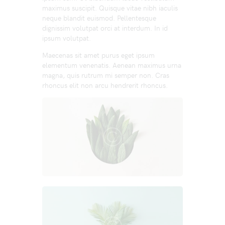
maximus suscipit. Quisque vitae nibh iaculis
neque blandit euismod. Pellentesque
dignissim volutpat orci at interdum. In id
ipsum volutpat.
Maecenas sit amet purus eget ipsum
elementum venenatis. Aenean maximus urna
magna, quis rutrum mi semper non. Cras
rhoncus elit non arcu hendrerit rhoncus.