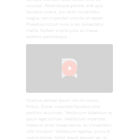
volutpat. Pellentesque gravida, erat quis
faucibus viverra, orci enim consectetur
magna, non imperdiet urna dui et sapien.
Phasellus rutrum nunc a leo consectetur
mattis. Nullam viverra justo eu massa
eleifend pellentesque.
Vivamus semper ipsum non mi cursus
finibus. Donec vulputate faucibus urna
porttitor accumsan. Vestibulum bibendum ac
ipsum eget ultrices. Vestibulum imperdiet
massa sit amet massa lacinia, eu consectetur
nibh tincidunt. Vestibulum egestas, purus et
viverra lacinia, tortor ipsum aliquam ex, id