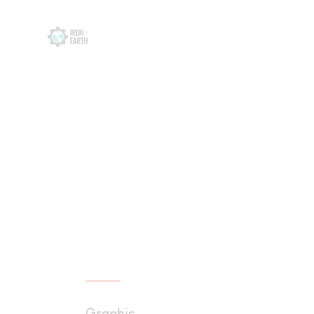
Graphic